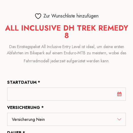
Zur Wunschliste hinzufügen
ALL INCLUSIVE DH TREK REMEDY
8
Das Einstiegspaket All Inclusive Entry Level ist ideal, um deine ersten
Abfahrten im Bikepark auf einem Enduro-MTB zu meistern, wobei das
Fahrradmodell jederzeit aufgerüstet werden kann.
STARTDATUM *
VERSICHERUNG *
DAUER *