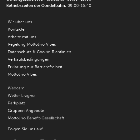
Betriebszeiten der Gondelbahn:
09:00-16:40
Wir über uns
Kontakte
Arbeite mit uns
Regelung Mottolino Vibes
Datenschutz & Cookie-Richtlinien
Verkaufsbedingungen
Erklärung zur Barrierefreiheit
Mottolino Vibes
Webcam
Wetter Livigno
Parkplatz
Gruppen Angebote
Mottolino Benefit-Gesellschaft
Folgen Sie uns auf