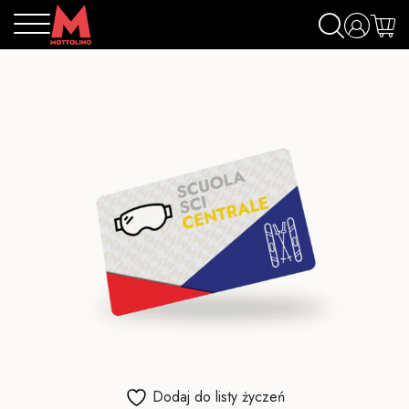
Dodaj do listy życzeń