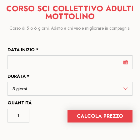
CORSO SCI COLLETTIVO ADULTI
MOTTOLINO
Corso di 5 o 6 giorni. Adatto a chi vuole migliorare in compagnia.
DATA INIZIO *
DURATA *
QUANTITÀ
CALCOLA PREZZO