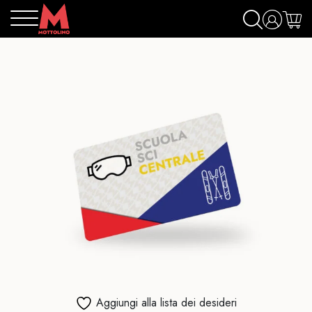
Aggiungi alla lista dei desideri