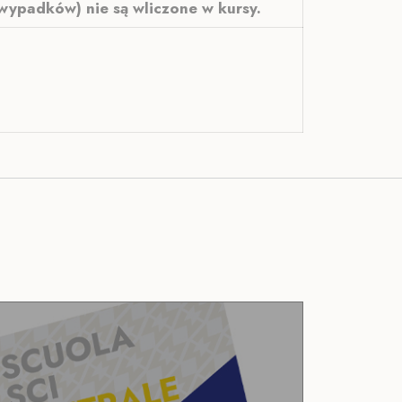
wypadków) nie są wliczone w kursy.