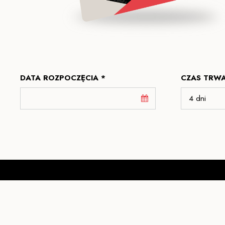
DATA ROZPOCZĘCIA *
CZAS TRWA