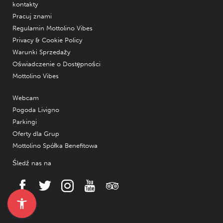
kontakty
Pracuj znami
Regulamin Mottolino Vibes
Privacy & Cookie Policy
Warunki Sprzedaży
Oświadczenie o Dostępności
Mottolino Vibes
Webcam
Pogoda Livigno
Parkingi
Oferty dla Grup
Mottolino Spółka Benefitowa
Śledź nas na