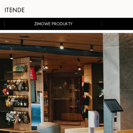
IT
EN
DE
ZIMOWE PRODUKTY