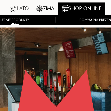
LATO
ZIMA
SHOP ONLINE
LETNIE PRODUKTY
POMYSŁ NA PREZEN