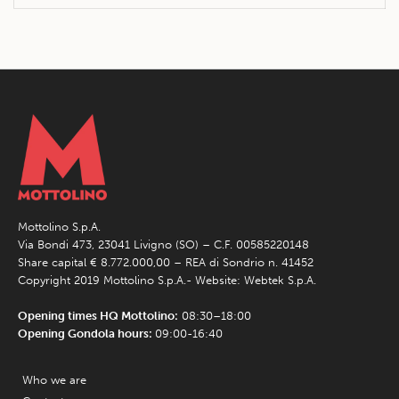
Mottolino S.p.A.
Via Bondi 473, 23041 Livigno (SO) – C.F. 00585220148
Share capital € 8.772.000,00 – REA di Sondrio n. 41452
Copyright 2019 Mottolino S.p.A.- Website:
Webtek S.p.A.
Opening times HQ Mottolino:
08:30–18:00
Opening Gondola hours:
09:00-16:40
Who we are