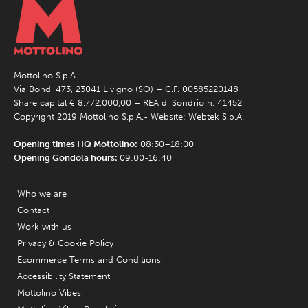
Mottolino S.p.A.
Via Bondi 473, 23041 Livigno (SO) – C.F. 00585220148
Share capital € 8.772.000,00 – REA di Sondrio n. 41452
Copyright 2019 Mottolino S.p.A.- Website:
Webtek S.p.A.
Opening times HQ Mottolino:
08:30–18:00
Opening Gondola hours:
09:00-16:40
Who we are
Contact
Work with us
Privacy & Cookie Policy
Ecommerce Terms and Conditions
Accessibility Statement
Mottolino Vibes