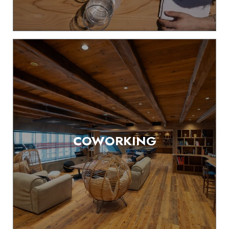
COWORKING