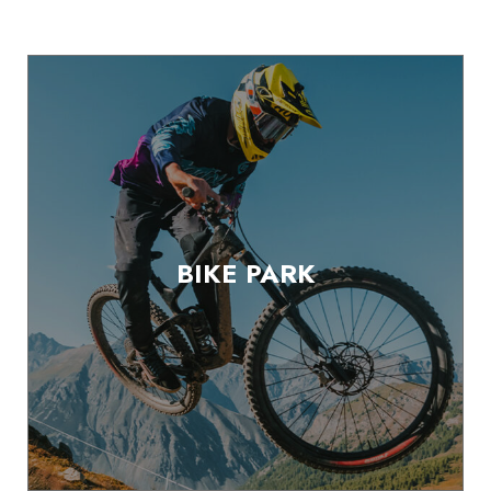
BIKE PARK