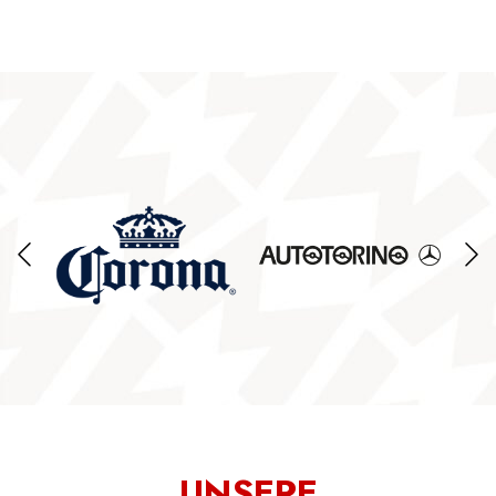
UNSERE