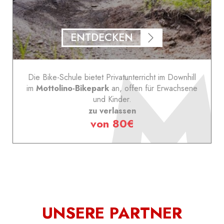
ENTDECKEN
Die Bike-Schule bietet Privatunterricht im Downhill
im
Mottolino-Bikepark
an, offen für Erwachsene
und Kinder.
zu verlassen
von 80€
UNSERE PARTNER