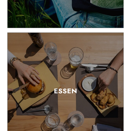
ESSEN