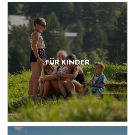
FÜR KINDER