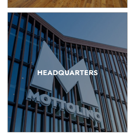
HEADQUARTERS