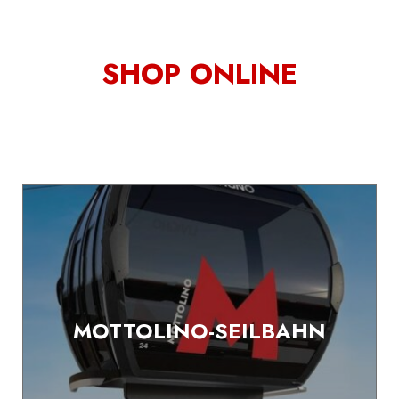
SHOP ONLINE
MOTTOLINO-SEILBAHN