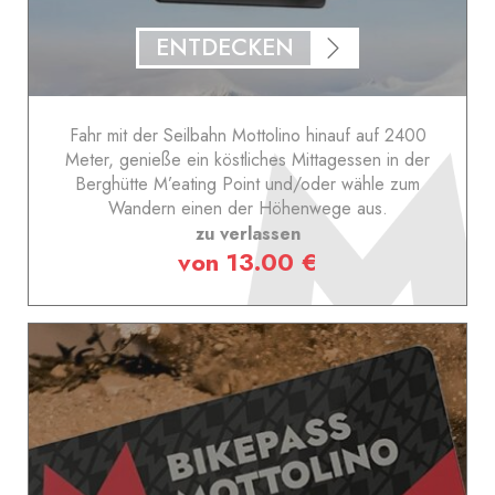
ENTDECKEN
Fahr mit der Seilbahn Mottolino hinauf auf 2400
Meter, genieße ein köstliches Mittagessen in der
Berghütte M’eating Point und/oder wähle zum
Wandern einen der Höhenwege aus.
zu verlassen
von 13.00 €