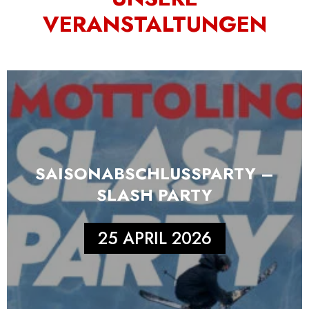
VERANSTALTUNGEN
SAISONABSCHLUSSPARTY –
SLASH PARTY
25 APRIL 2026