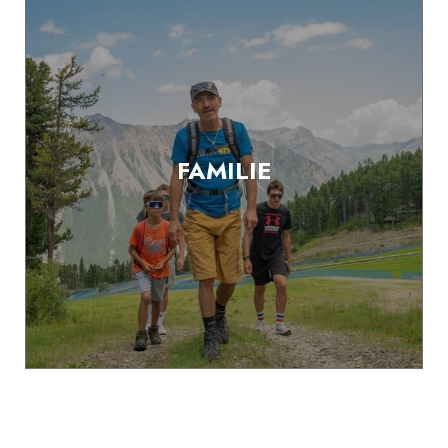
FAMILIE