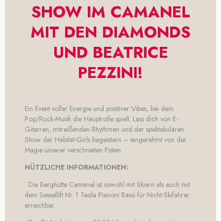
SHOW IM CAMANEL
MIT DEN DIAMONDS
UND BEATRICE
PEZZINI!
Ein Event voller Energie und positiver Vibes, bei dem
Pop/Rock-Musik die Hauptrolle spielt. Lass dich von E-
Gitarren, mitreißenden Rhythmen und der spektakulären
Show der Habitat-Girls begeistern – eingerahmt von der
Magie unserer verschneiten Pisten.
NÜTZLICHE INFORMATIONEN:
· Die Berghütte Camanel ist sowohl mit Skiern als auch mit
dem Sessellift Nr. 1 Teola Pianoni Bassi für Nicht-Skifahrer
erreichbar.