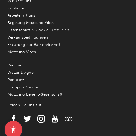
Wir über uns
Kontakte
Arbeite mit uns
Regelung Mottolino Vibes
Datenschutz & Cookie-Richtlinien
Verkaufsbedingungen
Erklärung zur Barrierefreiheit
Mottolino Vibes
Webcam
Wetter Livigno
Parkplatz
Gruppen Angebote
Mottolino Benefit-Gesellschaft
Folgen Sie uns auf