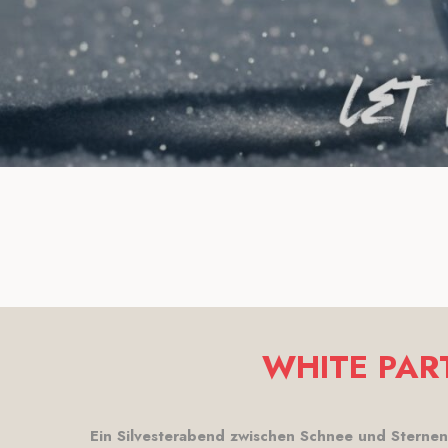
WHITE PAR
Ein Silvesterabend zwischen Schnee und Sternen