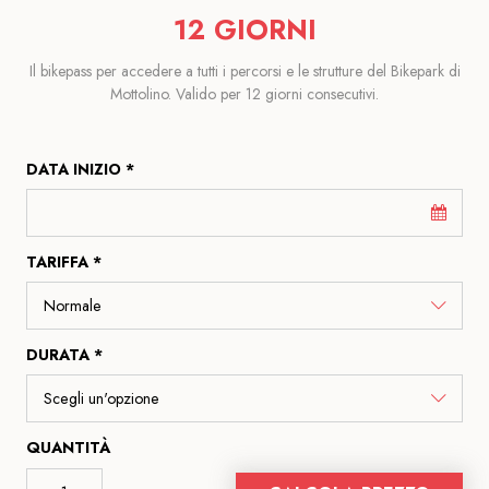
12 GIORNI
Il bikepass per accedere a tutti i percorsi e le strutture del Bikepark di
Mottolino. Valido per 12 giorni consecutivi.
DATA INIZIO *
TARIFFA *
DURATA *
QUANTITÀ