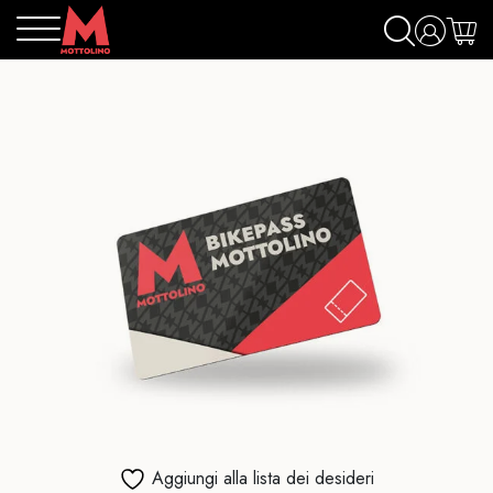
Aggiungi alla lista dei desideri