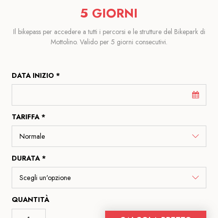
5 GIORNI
Il bikepass per accedere a tutti i percorsi e le strutture del Bikepark di
Mottolino. Valido per 5 giorni consecutivi.
DATA INIZIO *
TARIFFA *
DURATA *
QUANTITÀ