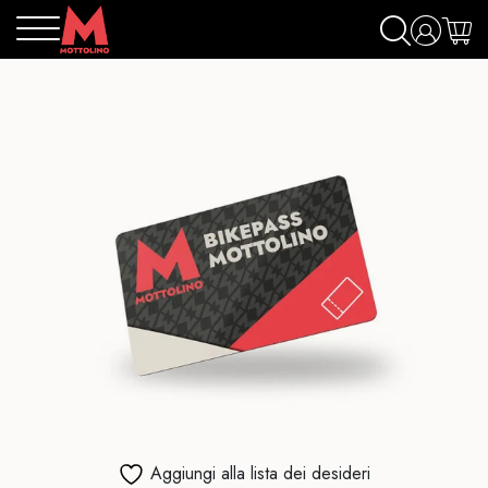
Aggiungi alla lista dei desideri