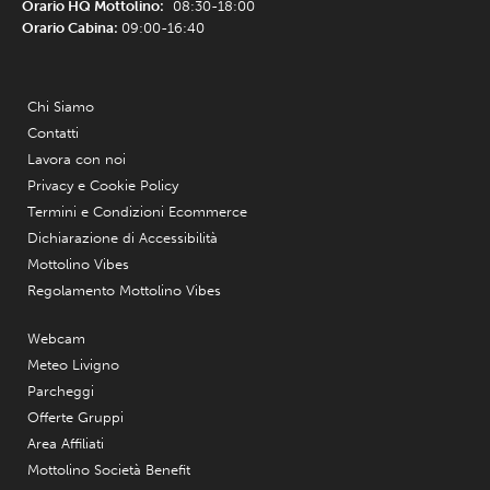
Orario HQ Mottolino:
08:30-18:00
Orario Cabina:
09:00-16:40
Chi Siamo
Contatti
Lavora con noi
Privacy e Cookie Policy
Termini e Condizioni Ecommerce
Dichiarazione di Accessibilità
Mottolino Vibes
Regolamento Mottolino Vibes
Webcam
Meteo Livigno
Parcheggi
Offerte Gruppi
Area Affiliati
Mottolino Società Benefit