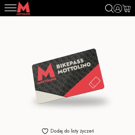
Dodaj do listy życzeń