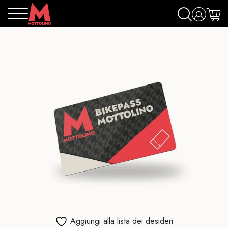
Aggiungi alla lista dei desideri