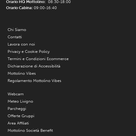
Orario HQ Mottolino:
08:30-18:00
Orario Cabina:
09:00-16:40
Chi Siamo
Contatti
Lavora con noi
Privacy e Cookie Policy
Termini e Condizioni Ecommerce
Dichiarazione di Accessibilità
Mottolino Vibes
Regolamento Mottolino Vibes
Webcam
Meteo Livigno
Parcheggi
Offerte Gruppi
Area Affiliati
Mottolino Società Benefit