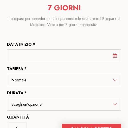
7 GIORNI
Il bikepass per accedere a tutti i percorsi e le strutture del Bikepark di
Mottolino. Valido per 7 giorni consecutivi.
DATA INIZIO *
TARIFFA *
DURATA *
QUANTITÀ