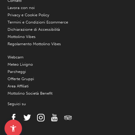
Contatti
Lavora con noi
Privacy e Cookie Policy
Termini e Condizioni Ecommerce
Dichiarazione di Accessibilità
Mottolino Vibes
Regolamento Mottolino Vibes
Webcam
Meteo Livigno
Parcheggi
Offerte Gruppi
Area Affiliati
Mottolino Società Benefit
Seguici su