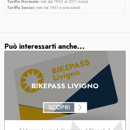
Tariffa Normale:
nati dal 1962 al 2011 inclusi.
Tariffa Senior:
nati nel 1961 e precedenti.
Può interessarti anche...
BIKEPASS LIVIGNO
SCOPRI