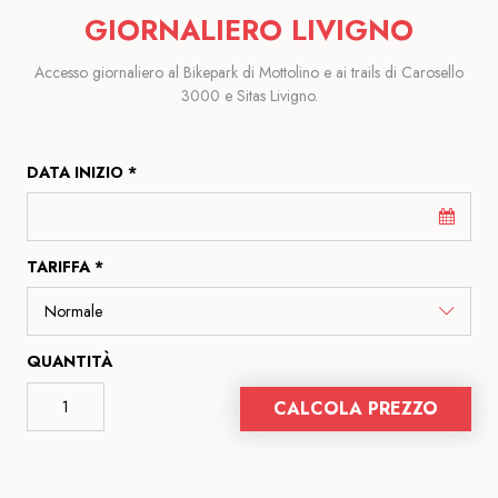
GIORNALIERO LIVIGNO
Accesso giornaliero al Bikepark di Mottolino e ai trails di Carosello
3000 e Sitas Livigno.
DATA INIZIO *
TARIFFA *
QUANTITÀ
CALCOLA PREZZO