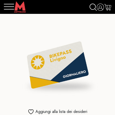
Aggiungi alla lista dei desideri