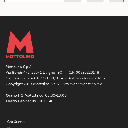
Mottolino S.p.A.
Via Bondi 473, 23041 Livigno (SO) – C.F. 00585220148
Capitale Sociale € 8.772.000,00 – REA di Sondrio n. 41452
Copyright 2019 Mottolino S.p.A.- Sito Web:
Webtek S.p.A.
Orario HQ Mottolino:
08:30-18:00
Orario Cabina:
09:00-16:40
Chi Siamo