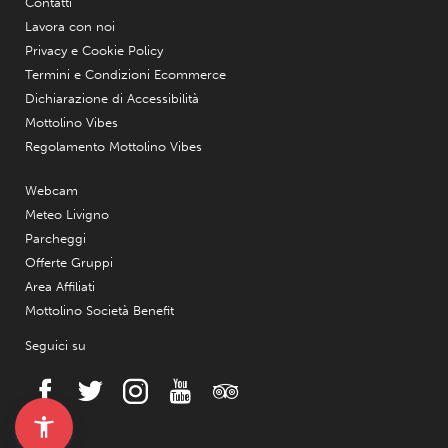
Contatti
Lavora con noi
Privacy e Cookie Policy
Termini e Condizioni Ecommerce
Dichiarazione di Accessibilità
Mottolino Vibes
Regolamento Mottolino Vibes
Webcam
Meteo Livigno
Parcheggi
Offerte Gruppi
Area Affiliati
Mottolino Società Benefit
Seguici su