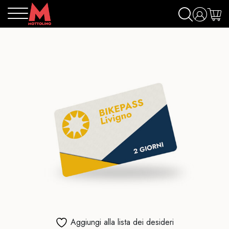
Aggiungi alla lista dei desideri