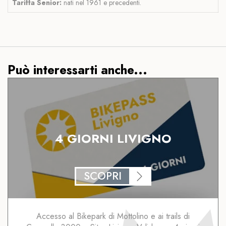
Tariffa Senior:
nati nel 1961 e precedenti.
Può interessarti anche...
4 GIORNI LIVIGNO
SCOPRI
Accesso al Bikepark di Mottolino e ai trails di