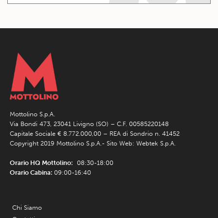
Mottolino S.p.A.
Via Bondi 473, 23041 Livigno (SO) – C.F. 00585220148
Capitale Sociale € 8.772.000,00 – REA di Sondrio n. 41452
Copyright 2019 Mottolino S.p.A.- Sito Web:
Webtek S.p.A.
Orario HQ Mottolino:
08:30-18:00
Orario Cabina:
09:00-16:40
Chi Siamo