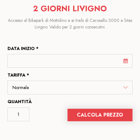
2 GIORNI LIVIGNO
Accesso al Bikepark di Mottolino e ai trails di Carosello 3000 e Sitas
Livigno. Valido per 2 giorni consecutivi.
DATA INIZIO *
TARIFFA *
QUANTITÀ
CALCOLA PREZZO