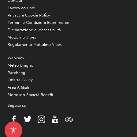
Contatti
Lavora con noi
Privacy e Cookie Policy
Termini e Condizioni Ecommerce
Dichiarazione di Accessibilità
Mottolino Vibes
Regolamento Mottolino Vibes
Webcam
Meteo Livigno
Parcheggi
Offerte Gruppi
Area Affiliati
Mottolino Società Benefit
Seguici su