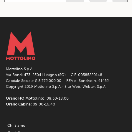
Mottolino S.p.A.
Via Bondi 473, 23041 Livigno (SO) – C.F. 00585220148
Capitale Sociale € 8.772.000,00 – REA di Sondrio n. 41452
Copyright 2019 Mottolino S.p.A.- Sito Web:
Webtek S.p.A.
Orario HQ Mottolino:
08:30-18:00
Orario Cabina:
09:00-16:40
Chi Siamo