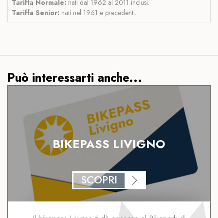
Tariffa Normale:
nati dal 1962 al 2011 inclusi.
Tariffa Senior:
nati nel 1961 e precedenti.
Può interessarti anche...
BIKEPASS LIVIGNO
SCOPRI