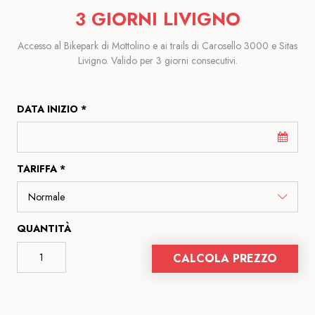
3 GIORNI LIVIGNO
Accesso al Bikepark di Mottolino e ai trails di Carosello 3000 e Sitas
Livigno. Valido per 3 giorni consecutivi.
DATA INIZIO *
TARIFFA *
QUANTITÀ
CALCOLA PREZZO