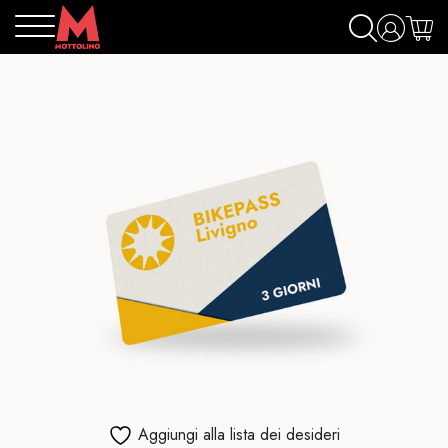
Aggiungi alla lista dei desideri