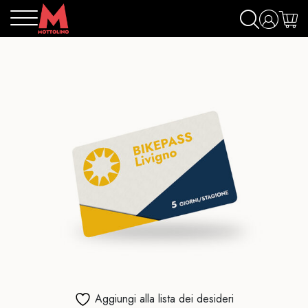
Aggiungi alla lista dei desideri