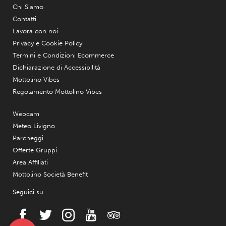
Chi Siamo
Contatti
Lavora con noi
Privacy e Cookie Policy
Termini e Condizioni Ecommerce
Dichiarazione di Accessibilità
Mottolino Vibes
Regolamento Mottolino Vibes
Webcam
Meteo Livigno
Parcheggi
Offerte Gruppi
Area Affiliati
Mottolino Società Benefit
Seguici su