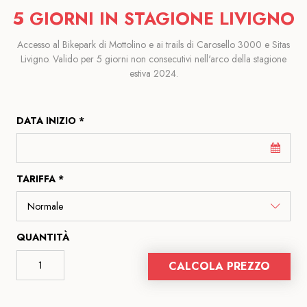
5 GIORNI IN STAGIONE LIVIGNO
Accesso al Bikepark di Mottolino e ai trails di Carosello 3000 e Sitas
Livigno. Valido per 5 giorni non consecutivi nell'arco della stagione
estiva 2024.
DATA INIZIO *
TARIFFA *
QUANTITÀ
CALCOLA PREZZO