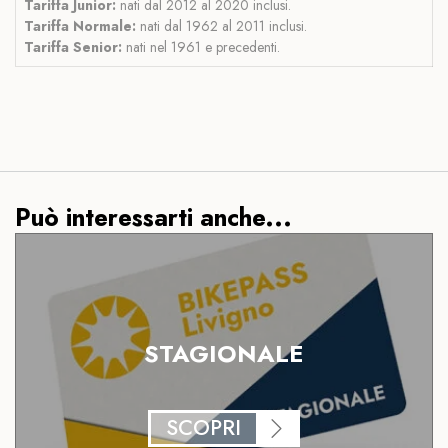
Tariffa Junior:
nati dal 2012 al 2020 inclusi.
Tariffa Normale:
nati dal 1962 al 2011 inclusi.
Tariffa Senior:
nati nel 1961 e precedenti.
Può interessarti anche...
STAGIONALE
SCOPRI