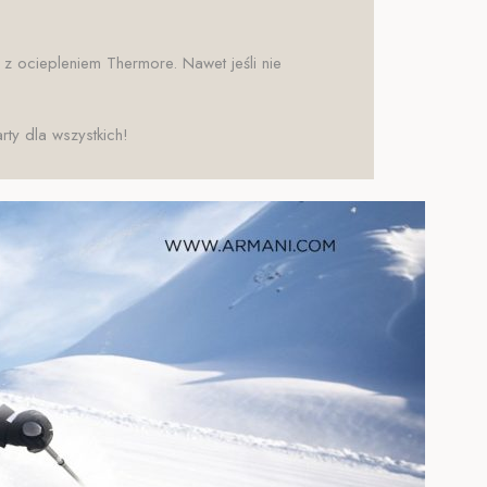
 z ociepleniem Thermore. Nawet jeśli nie
ty dla wszystkich!