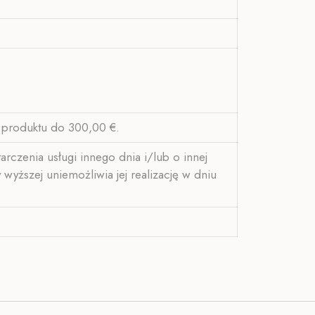
 produktu do 300,00 €.
rczenia usługi innego dnia i/lub o innej
wyższej uniemożliwia jej realizację w dniu