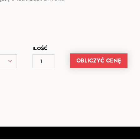
ILOŚĆ
OBLICZYĆ CENĘ