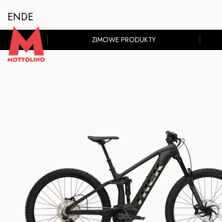
EN
DE
ZIMOWE PRODUKTY