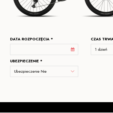
DATA ROZPOCZĘCIA *
CZAS TRWA
UBEZPIECZENIE *