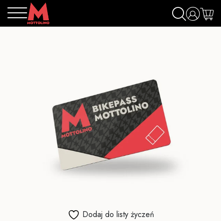
Dodaj do listy życzeń