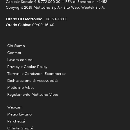
Capitale Sociale € 8.772.000,00 – REA di Sondrio n. 41452
Copyright 2019 Mottolino S.p.A.- Sito Web:
Webtek S.p.A.
Orario HQ Mottolino:
08:30-18:00
Orario Cabina:
09:00-16:40
Chi Siamo
Contatti
Lavora con noi
Privacy e Cookie Policy
Termini e Condizioni Ecommerce
Dichiarazione di Accessibilità
Mottolino Vibes
Regolamento Mottolino Vibes
Webcam
Meteo Livigno
Parcheggi
Offerte Gruppi