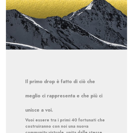
Il primo drop è fatto di ciò che
meglio ci rappresenta e che più ci
unisce a voi.
Vuoi essere tra i primi 40 fortunati che
costruiranno con noi una nuova
community virtuale, unita dalle stesse