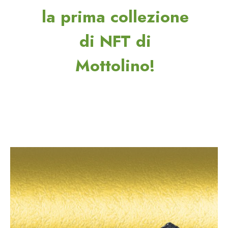
la prima collezione
di NFT di
Mottolino!