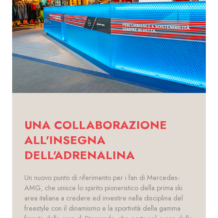
UNA COLLABORAZIONE
ALL'INSEGNA
DELL'ADRENALINA
Un nuovo punto di riferimento per i fan di Mercedes-
AMG, che unisce lo spirito pioneristico della prima ski
area italiana a credere ed investire nella disciplina del
freestyle con il dinamismo e la sportività della gamma