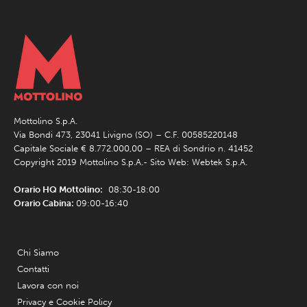
Mottolino S.p.A.
Via Bondi 473, 23041 Livigno (SO) – C.F. 00585220148
Capitale Sociale € 8.772.000,00 – REA di Sondrio n. 41452
Copyright 2019 Mottolino S.p.A.- Sito Web:
Webtek S.p.A.
Orario HQ Mottolino:
08:30-18:00
Orario Cabina:
09:00-16:40
Chi Siamo
Contatti
Lavora con noi
Privacy e Cookie Policy