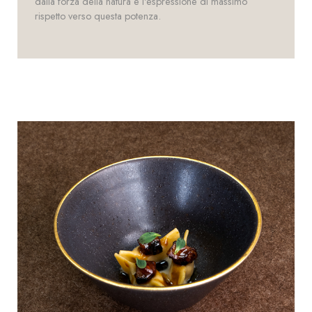
dalla forza della natura e l'espressione di massimo
rispetto verso questa potenza.