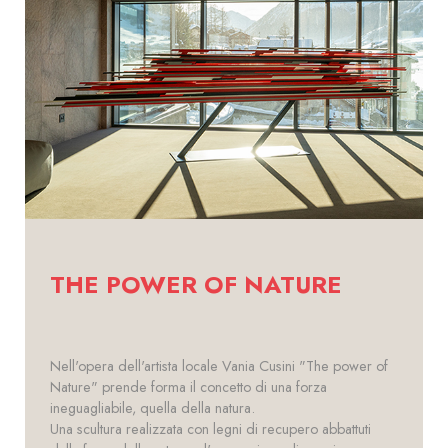
THE POWER OF NATURE
Nell'opera dell'artista locale Vania Cusini "The power of
Nature" prende forma il concetto di una forza
ineguagliabile, quella della natura.
Una scultura realizzata con legni di recupero abbattuti