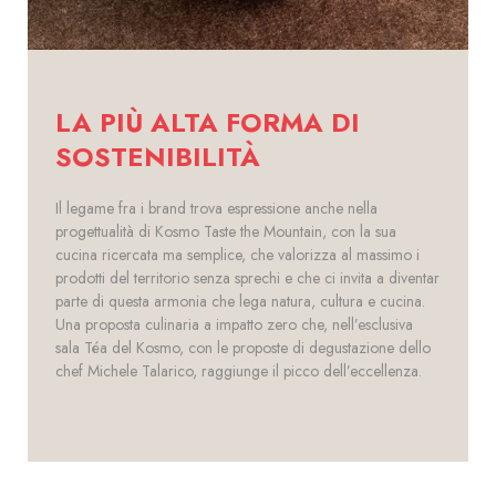
LA PIÙ ALTA FORMA DI
SOSTENIBILITÀ
Il legame fra i brand trova espressione anche nella
progettualità di Kosmo Taste the Mountain, con la sua
cucina ricercata ma semplice, che valorizza al massimo i
prodotti del territorio senza sprechi e che ci invita a diventar
parte di questa armonia che lega natura, cultura e cucina.
Una proposta culinaria a impatto zero che, nell’esclusiva
sala Téa del Kosmo, con le proposte di degustazione dello
chef Michele Talarico, raggiunge il picco dell’eccellenza.