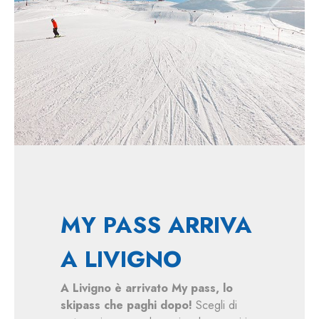
MY PASS ARRIVA
A LIVIGNO
A Livigno è arrivato My pass, lo
skipass che paghi dopo!
Scegli di