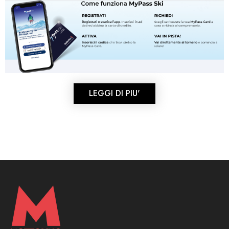
LEGGI DI PIU'