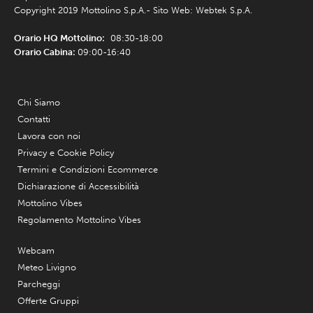
Copyright 2019 Mottolino S.p.A.- Sito Web:
Webtek S.p.A.
Orario HQ Mottolino:
08:30-18:00
Orario Cabina:
09:00-16:40
Chi Siamo
Contatti
Lavora con noi
Privacy e Cookie Policy
Termini e Condizioni Ecommerce
Dichiarazione di Accessibilità
Mottolino Vibes
Regolamento Mottolino Vibes
Webcam
Meteo Livigno
Parcheggi
Offerte Gruppi