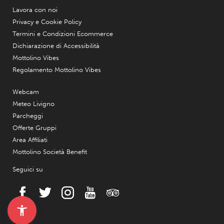
Lavora con noi
Privacy e Cookie Policy
Termini e Condizioni Ecommerce
Dichiarazione di Accessibilità
Mottolino Vibes
Regolamento Mottolino Vibes
Webcam
Meteo Livigno
Parcheggi
Offerte Gruppi
Area Affiliati
Mottolino Società Benefit
Seguici su