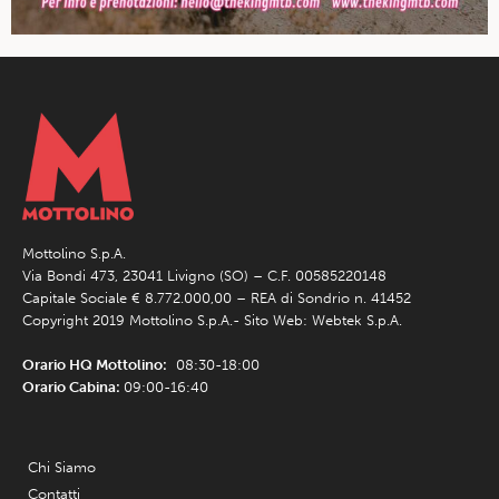
Mottolino S.p.A.
Via Bondi 473, 23041 Livigno (SO) – C.F. 00585220148
Capitale Sociale € 8.772.000,00 – REA di Sondrio n. 41452
Copyright 2019 Mottolino S.p.A.- Sito Web:
Webtek S.p.A.
Orario HQ Mottolino:
08:30-18:00
Orario Cabina:
09:00-16:40
Chi Siamo
Contatti