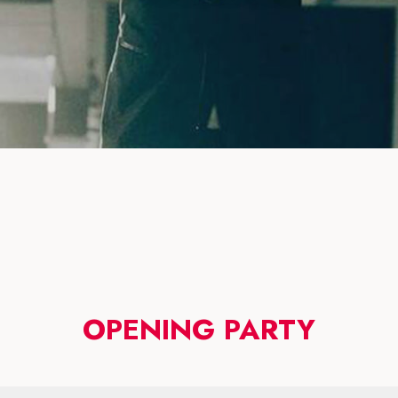
OPENING PARTY