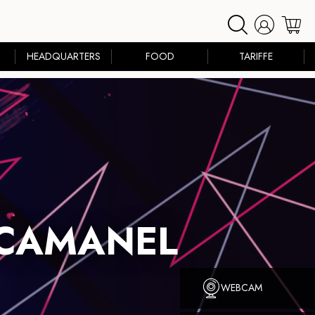
HEADQUARTERS
FOOD
TARIFFE
 CAMANEL
WEBCAM