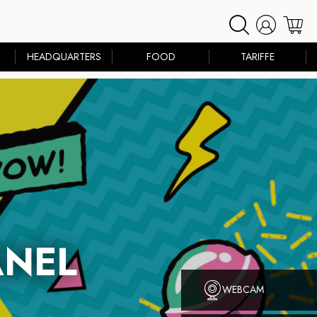
HEADQUARTERS
FOOD
TARIFFE
ANEL
WEBCAM