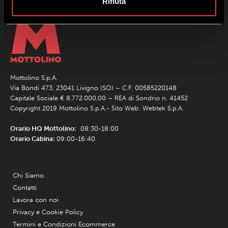
Rifiuta
Mottolino S.p.A.
Via Bondi 473, 23041 Livigno (SO) – C.F. 00585220148
Capitale Sociale € 8.772.000,00 – REA di Sondrio n. 41452
Copyright 2019 Mottolino S.p.A.- Sito Web:
Webtek S.p.A.
Orario HQ Mottolino:
08:30-18:00
Orario Cabina:
09:00-16:40
Chi Siamo
Contatti
Lavora con noi
Privacy e Cookie Policy
Termini e Condizioni Ecommerce