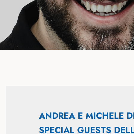
ANDREA E MICHELE DI
SPECIAL GUESTS DELL