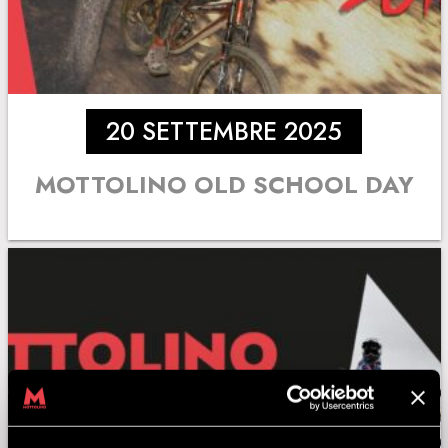
20 SETTEMBRE 2025
MOTTOLINO OLD SCHOOL DAY