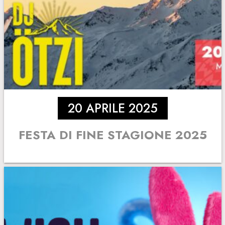
20 APRILE 2025
FESTA DI FINE STAGIONE 2025