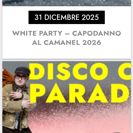
31 DICEMBRE 2025
WHITE PARTY – CAPODANNO
AL CAMANEL 2026