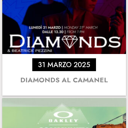
31 MARZO 2025
DIAMONDS AL CAMANEL