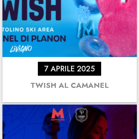
7 APRILE 2025
TWISH AL CAMANEL