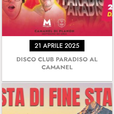
21 APRILE 2025
DISCO CLUB PARADISO AL
CAMANEL