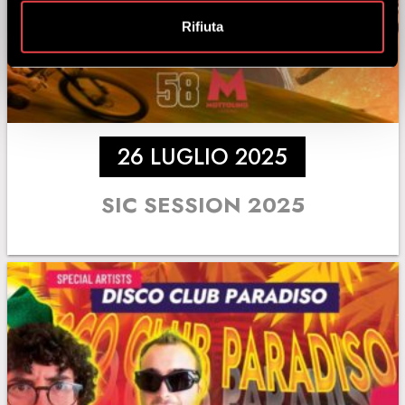
Rifiuta
26 LUGLIO 2025
SIC SESSION 2025