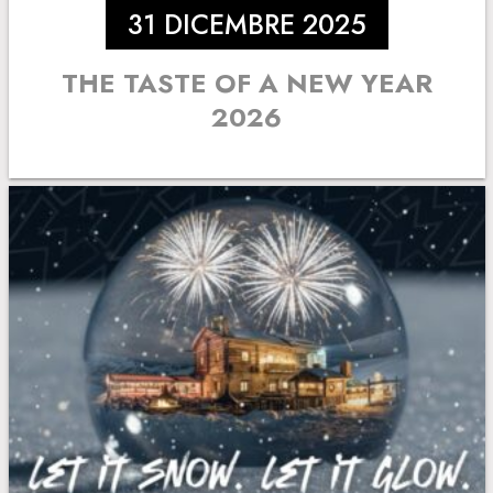
31 DICEMBRE 2025
THE TASTE OF A NEW YEAR
2026