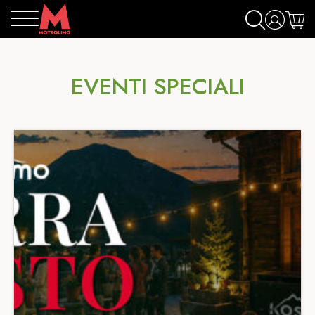
EVENTI SPECIALI