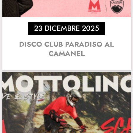
23 DICEMBRE 2025
DISCO CLUB PARADISO AL
CAMANEL