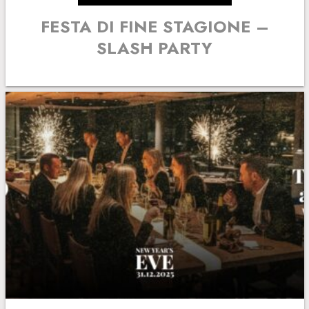
FESTA DI FINE STAGIONE –
SLASH PARTY