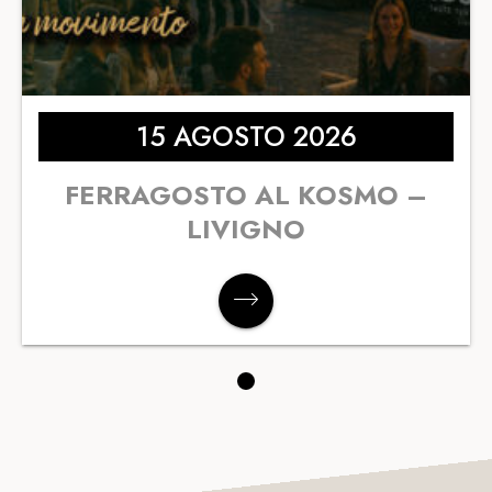
15 AGOSTO 2026
FERRAGOSTO AL KOSMO –
LIVIGNO