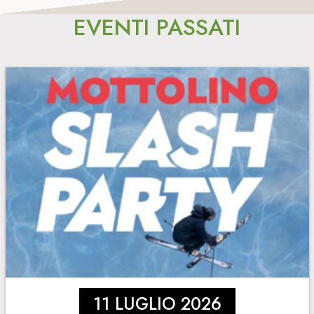
EVENTI PASSATI
11 LUGLIO 2026