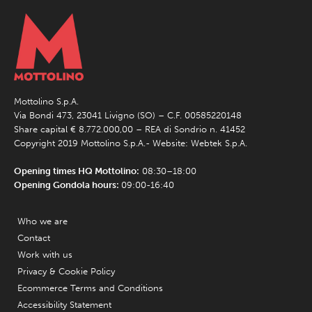
Mottolino S.p.A.
Via Bondi 473, 23041 Livigno (SO) – C.F. 00585220148
Share capital € 8.772.000,00 – REA di Sondrio n. 41452
Copyright 2019 Mottolino S.p.A.- Website:
Webtek S.p.A.
Opening times HQ Mottolino:
08:30–18:00
Opening Gondola hours:
09:00-16:40
Who we are
Contact
Work with us
Privacy & Cookie Policy
Ecommerce Terms and Conditions
Accessibility Statement