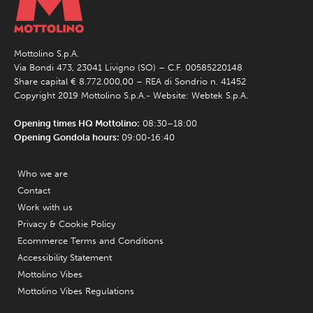
Mottolino S.p.A.
Via Bondi 473, 23041 Livigno (SO) – C.F. 00585220148
Share capital € 8.772.000,00 – REA di Sondrio n. 41452
Copyright 2019 Mottolino S.p.A.- Website:
Webtek S.p.A.
Opening times HQ Mottolino:
08:30–18:00
Opening Gondola hours:
09:00-16:40
Who we are
Contact
Work with us
Privacy & Cookie Policy
Ecommerce Terms and Conditions
Accessibility Statement
Mottolino Vibes
Mottolino Vibes Regulations