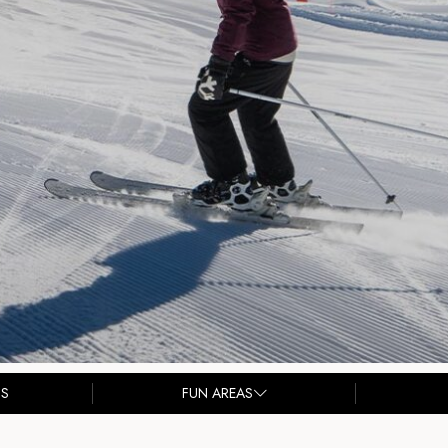
SS
FUN AREAS