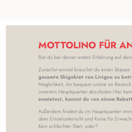
MOTTOLINO FÜR AN
Bist du bei deiner ersten Erfahrung auf dem
Zunächst einmal brauchst du einen Skipass
gesamte Skigebiet von Livigno zu bet
Möglichkeit, ihn bequem online im Bereich 
unserem Hauptquartier abzuholen.Hier kann
anmietest, kannst du von einem Rabatt
Außerdem findest du im Hauptquartier imm
über Einzelunterricht und Kurse für Erwach
Kein schlechter Start, oder?