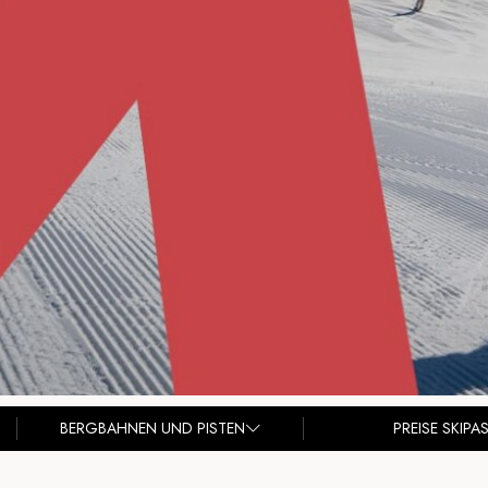
BERGBAHNEN UND PISTEN
PREISE SKIPA