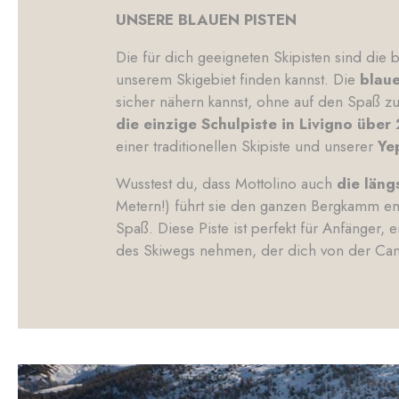
UNSERE BLAUEN PISTEN
Die für dich geeigneten Skipisten sind die 
unserem Skigebiet finden kannst. Die
blaue
sicher nähern kannst, ohne auf den Spaß zu
die einzige Schulpiste in Livigno über
einer traditionellen Skipiste und unserer
Ye
Wusstest du, dass Mottolino auch
die läng
Metern!) führt sie den ganzen Bergkamm en
Spaß. Diese Piste ist perfekt für Anfänger,
des Skiwegs nehmen, der dich von der Caman