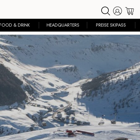
FOOD & DRINK
HEADQUARTERS
PREISE SKIPASS