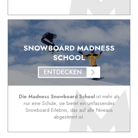
SNOWBOARD MADNESS
SCHOOL
ENTDECKEN
Die Madness Snowboard School
ist mehr als
nur eine Schule; sie bietet ein umfassendes
Snowboard-Erlebnis, das auf alle Niveaus
abgestimmt ist.