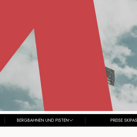
BERGBAHNEN UND PISTEN
PREISE SKIPA