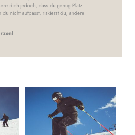
ere dich jedoch, dass du genug Platz
 nicht aufpasst, riskierst du, andere
ürzen!