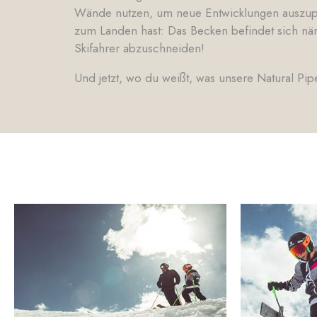
Wände nutzen, um neue Entwicklungen auszupro
zum Landen hast: Das Becken befindet sich näm
Skifahrer abzuschneiden!
Und jetzt, wo du weißt, was unsere Natural Pipe