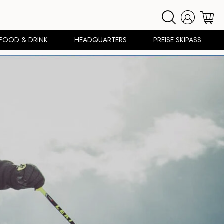
FOOD & DRINK
HEADQUARTERS
PREISE SKIPASS