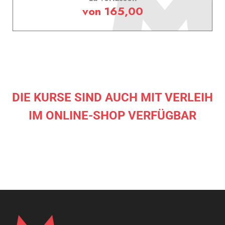
von 165,00
DIE KURSE SIND AUCH MIT VERLEIH
IM
ONLINE-SHOP
VERFÜGBAR