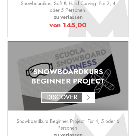
Snowboardkurs Soft & Hard Carving. Für 3, 4
oder 5 Personen.
zu verlassen
von 145,00
SNOWBOARDKURS
BEGINNER PROJECT
DISCOVER
Snowboardkurs Beginner Project. Für 4, 5 oder 6
Personen.
zu verlassen