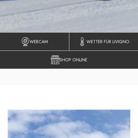
WEBCAM
WETTER FÜR LIVIGNO
SHOP ONLINE