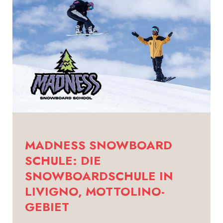
MADNESS SNOWBOARD
SCHULE: DIE
SNOWBOARDSCHULE IN
LIVIGNO, MOTTOLINO-
GEBIET