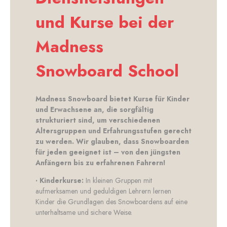
und Kurse bei der
Madness
Snowboard School
Madness Snowboard bietet Kurse für Kinder
und Erwachsene an, die sorgfältig
strukturiert sind, um verschiedenen
Altersgruppen und Erfahrungsstufen gerecht
zu werden. Wir glauben, dass Snowboarden
für jeden geeignet ist – von den jüngsten
Anfängern bis zu erfahrenen Fahrern!
·
Kinderkurse:
In kleinen Gruppen mit
aufmerksamen und geduldigen Lehrern lernen
Kinder die Grundlagen des Snowboardens auf eine
unterhaltsame und sichere Weise.