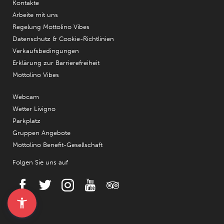
Kontakte
Arbeite mit uns
Regelung Mottolino Vibes
Datenschutz & Cookie-Richtlinien
Verkaufsbedingungen
Erklärung zur Barrierefreiheit
Mottolino Vibes
Webcam
Wetter Livigno
Parkplatz
Gruppen Angebote
Mottolino Benefit-Gesellschaft
Folgen Sie uns auf