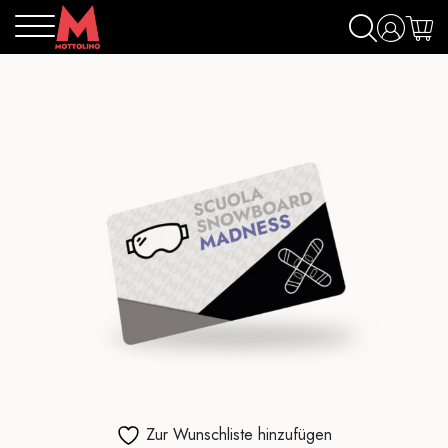
Zur Wunschliste hinzufügen