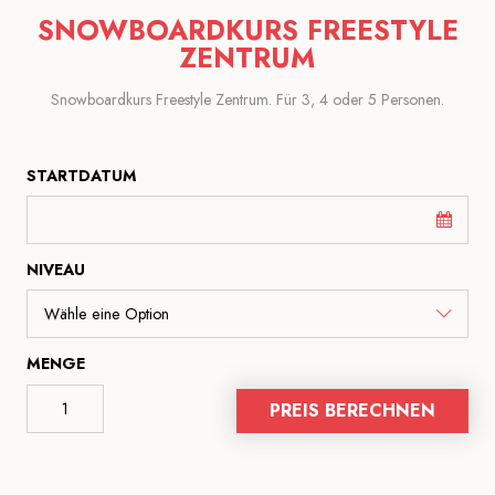
SNOWBOARDKURS FREESTYLE
ZENTRUM
Snowboardkurs Freestyle Zentrum. Für 3, 4 oder 5 Personen.
STARTDATUM
NIVEAU
MENGE
PREIS BERECHNEN