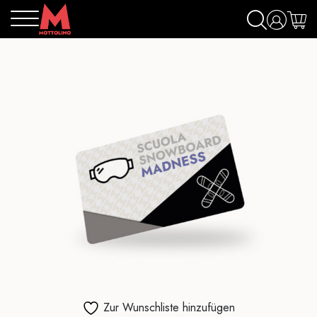
Zur Wunschliste hinzufügen