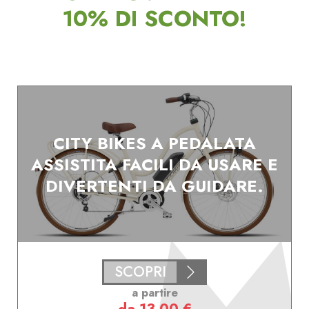
10% DI SCONTO!
CITY BIKES A PEDALATA
ASSISTITA FACILI DA USARE E
DIVERTENTI DA GUIDARE.
SCOPRI
a partire