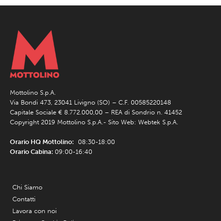
Mottolino S.p.A.
Via Bondi 473, 23041 Livigno (SO) – C.F. 00585220148
Capitale Sociale € 8.772.000,00 – REA di Sondrio n. 41452
Copyright 2019 Mottolino S.p.A.- Sito Web:
Webtek S.p.A.
Orario HQ Mottolino:
08:30-18:00
Orario Cabina:
09:00-16:40
Chi Siamo
Contatti
Lavora con noi