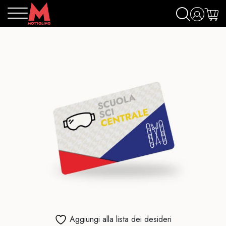
Aggiungi alla lista dei desideri