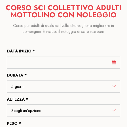
CORSO SCI COLLETTIVO ADULTI
MOTTOLINO CON NOLEGGIO
Corso per adulti di qualsiasi livello che vogliono migliorare in
compagnia. È incluso il noleggio di sci e scarponi.
DATA INIZIO *
DURATA *
ALTEZZA *
PESO *