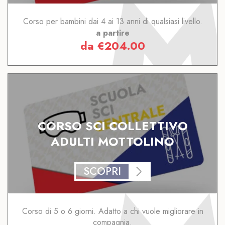
Corso per bambini dai 4 ai 13 anni di qualsiasi livello.
a partire
da
€
204.00
CORSO SCI COLLETTIVO
ADULTI MOTTOLINO
SCOPRI
Corso di 5 o 6 giorni. Adatto a chi vuole migliorare in
compagnia.