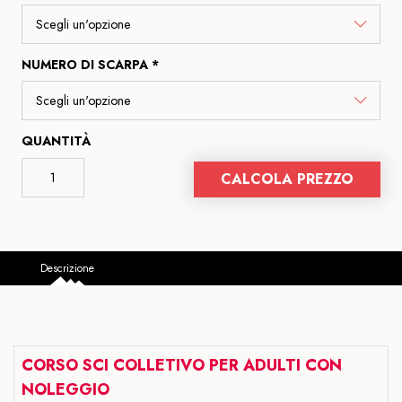
NUMERO DI SCARPA *
QUANTITÀ
CALCOLA PREZZO
Descrizione
CORSO SCI COLLETIVO PER ADULTI CON
NOLEGGIO