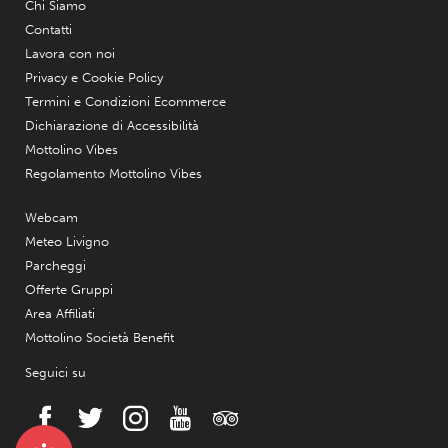
Chi Siamo
Contatti
Lavora con noi
Privacy e Cookie Policy
Termini e Condizioni Ecommerce
Dichiarazione di Accessibilità
Mottolino Vibes
Regolamento Mottolino Vibes
Webcam
Meteo Livigno
Parcheggi
Offerte Gruppi
Area Affiliati
Mottolino Società Benefit
Seguici su