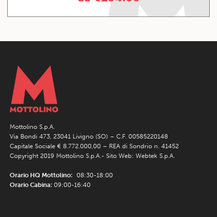
Mottolino S.p.A.
Via Bondi 473, 23041 Livigno (SO) – C.F. 00585220148
Capitale Sociale € 8.772.000,00 – REA di Sondrio n. 41452
Copyright 2019 Mottolino S.p.A.- Sito Web:
Webtek S.p.A.
Orario HQ Mottolino:
08:30-18:00
Orario Cabina:
09:00-16:40