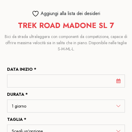
Aggiungi alla lista dei desideri
TREK ROAD MADONE SL 7
Bici da strada ultraleggera con componenti da competizione, capace di
offrire massima velocità sia in salita che in piano. Disponibile nelle taglie
S-M-ML-L.
DATA INIZIO *
DURATA *
TAGLIA *