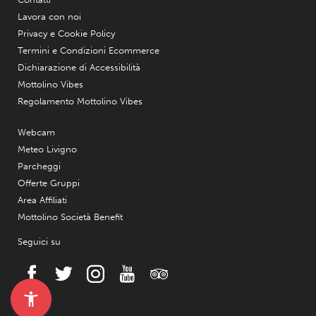
Lavora con noi
Privacy e Cookie Policy
Termini e Condizioni Ecommerce
Dichiarazione di Accessibilità
Mottolino Vibes
Regolamento Mottolino Vibes
Webcam
Meteo Livigno
Parcheggi
Offerte Gruppi
Area Affiliati
Mottolino Società Benefit
Seguici su