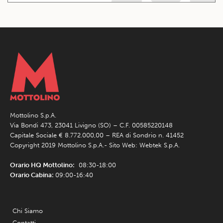
Mottolino S.p.A.
Via Bondi 473, 23041 Livigno (SO) – C.F. 00585220148
Capitale Sociale € 8.772.000,00 – REA di Sondrio n. 41452
Copyright 2019 Mottolino S.p.A.- Sito Web:
Webtek S.p.A.
Orario HQ Mottolino:
08:30-18:00
Orario Cabina:
09:00-16:40
Chi Siamo
Contatti