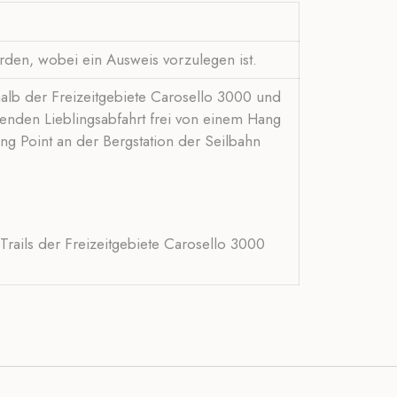
rden, wobei ein Ausweis vorzulegen ist.
halb der Freizeitgebiete Carosello 3000 und
benden Lieblingsabfahrt frei von einem Hang
ng Point an der Bergstation der Seilbahn
Trails der Freizeitgebiete Carosello 3000