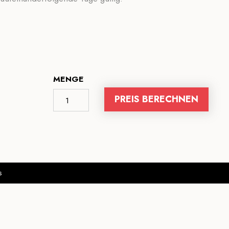
MENGE
PREIS BERECHNEN
s