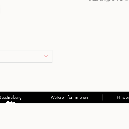
Beschreibung
Weitere Informationen
Hinwei