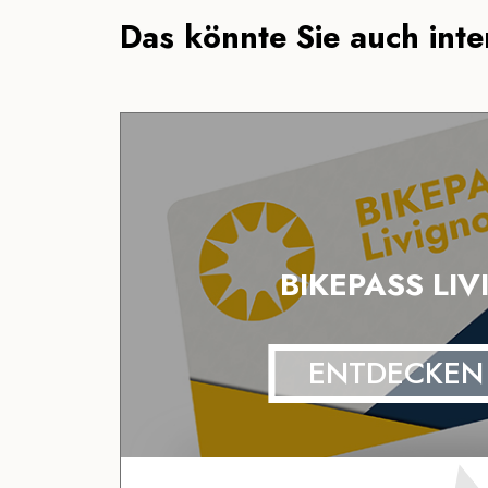
Das könnte Sie auch inter
BIKEPASS LI
ENTDECKEN