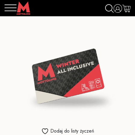
Dodaj do listy życzeń