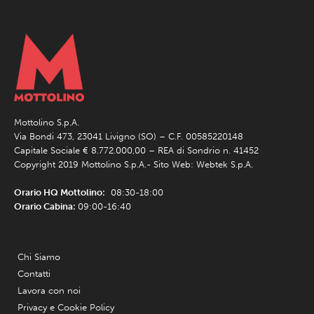
Mottolino S.p.A.
Via Bondi 473, 23041 Livigno (SO) – C.F. 00585220148
Capitale Sociale € 8.772.000,00 – REA di Sondrio n. 41452
Copyright 2019 Mottolino S.p.A.- Sito Web:
Webtek S.p.A.
Orario HQ Mottolino:
08:30-18:00
Orario Cabina:
09:00-16:40
Chi Siamo
Contatti
Lavora con noi
Privacy e Cookie Policy