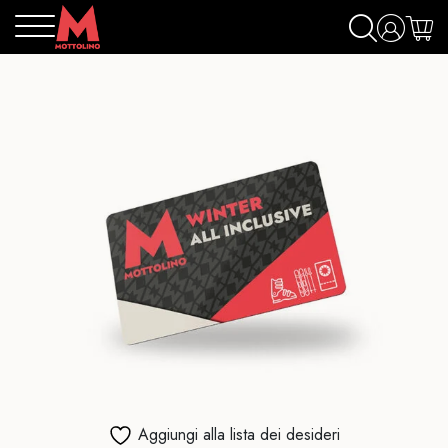
Aggiungi alla lista dei desideri