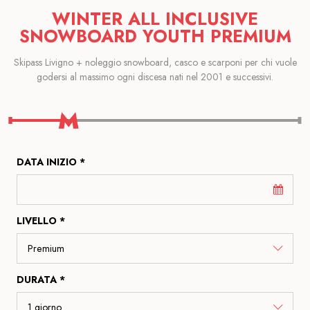
WINTER ALL INCLUSIVE
SNOWBOARD YOUTH PREMIUM
Skipass Livigno + noleggio snowboard, casco e scarponi per chi vuole
godersi al massimo ogni discesa nati nel 2001 e successivi.
DATA INIZIO *
LIVELLO *
DURATA *