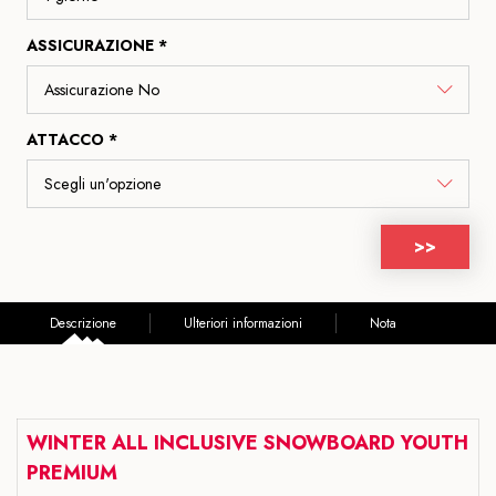
ASSICURAZIONE *
ATTACCO *
>>
Descrizione
Ulteriori informazioni
Nota
WINTER ALL INCLUSIVE SNOWBOARD YOUTH
PREMIUM