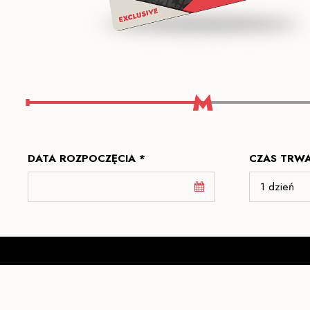
DATA ROZPOCZĘCIA *
CZAS TRWA