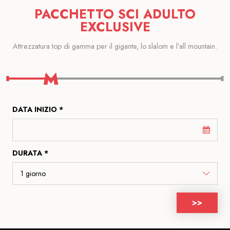
PACCHETTO SCI ADULTO
EXCLUSIVE
Attrezzatura top di gamma per il gigante, lo slalom e l’all mountain.
DATA INIZIO *
DURATA *
>>