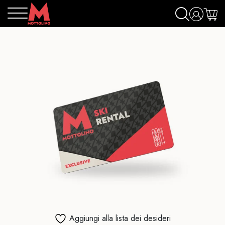
Aggiungi alla lista dei desideri