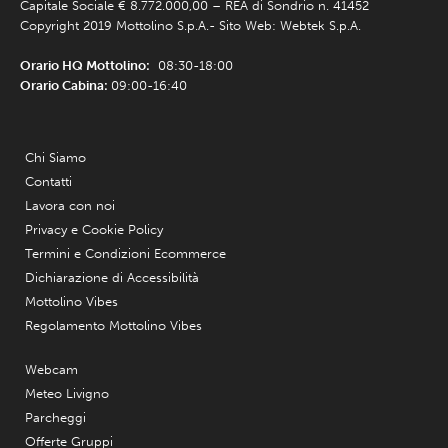
Capitale Sociale € 8.772.000,00 – REA di Sondrio n. 41452
Copyright 2019 Mottolino S.p.A.- Sito Web:
Webtek S.p.A.
Orario HQ Mottolino:
08:30-18:00
Orario Cabina:
09:00-16:40
Chi Siamo
Contatti
Lavora con noi
Privacy e Cookie Policy
Termini e Condizioni Ecommerce
Dichiarazione di Accessibilità
Mottolino Vibes
Regolamento Mottolino Vibes
Webcam
Meteo Livigno
Parcheggi
Offerte Gruppi