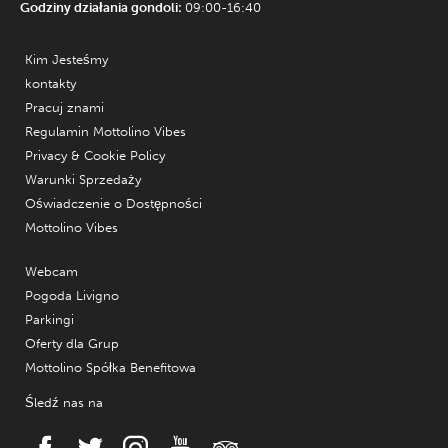
Godziny działania gondoli:
09:00-16:40
Kim Jesteśmy
kontakty
Pracuj znami
Regulamin Mottolino Vibes
Privacy & Cookie Policy
Warunki Sprzedaży
Oświadczenie o Dostępności
Mottolino Vibes
Webcam
Pogoda Livigno
Parkingi
Oferty dla Grup
Mottolino Spółka Benefitowa
Śledź nas na